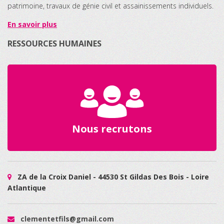
patrimoine, travaux de génie civil et assainissements individuels.
En savoir plus
RESSOURCES HUMAINES
Nous recrutons
ZA de la Croix Daniel - 44530 St Gildas Des Bois - Loire
Atlantique
clementetfils@gmail.com