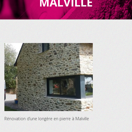
MALVILLE
Rénovation d’une longère en pierre à Malville