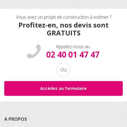
Vous avez un projet de construction à estimer ?
Profitez-en, nos devis sont
GRATUITS
Appelez-nous au
02 40 01 47 47
OU
Accédez au formulaire
A PROPOS