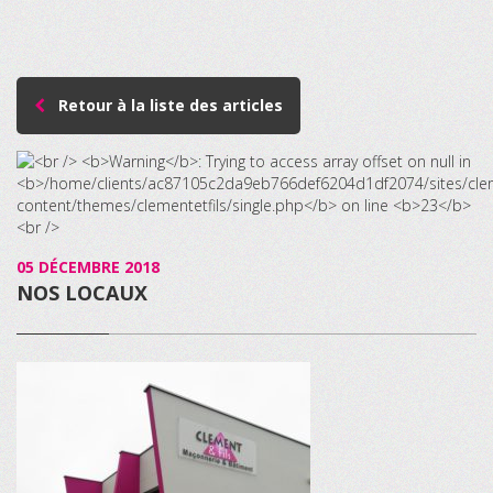
Retour à la liste des articles
05 DÉCEMBRE 2018
NOS LOCAUX