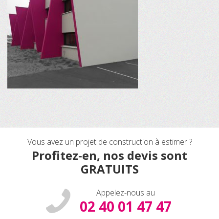
Vous avez un projet de construction à estimer ?
Profitez-en, nos devis sont
GRATUITS
Appelez-nous au
02 40 01 47 47