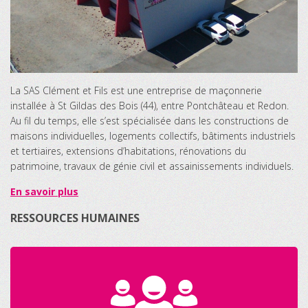
La SAS Clément et Fils est une entreprise de maçonnerie
installée à St Gildas des Bois (44), entre Pontchâteau et Redon.
Au fil du temps, elle s’est spécialisée dans les constructions de
maisons individuelles, logements collectifs, bâtiments industriels
et tertiaires, extensions d’habitations, rénovations du
patrimoine, travaux de génie civil et assainissements individuels.
En savoir plus
RESSOURCES HUMAINES