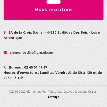
Nous recrutons
ZA de la Croix Daniel - 44530 St Gildas Des Bois - Loire
Atlantique
clementetfils@gmail.com
Bureau : 02 40 01 47 47
Heures d'ouverture : Lundi au Vendredi, de 8h à 12h et de
13h30 à 18h
©2016-2022 Clément et Fils - Tous droits réservés.
Mentions légales
-