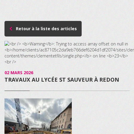
Retour à la liste des articles
02 MARS 2026
TRAVAUX AU LYCÉE ST SAUVEUR À REDON