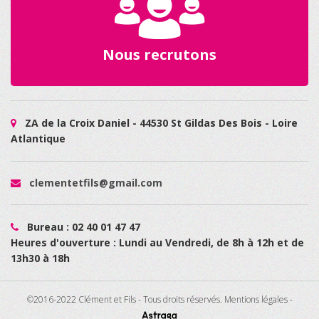
Nous recrutons
ZA de la Croix Daniel - 44530 St Gildas Des Bois - Loire
Atlantique
clementetfils@gmail.com
Bureau : 02 40 01 47 47
Heures d'ouverture : Lundi au Vendredi, de 8h à 12h et de
13h30 à 18h
©2016-2022 Clément et Fils - Tous droits réservés.
Mentions légales
-