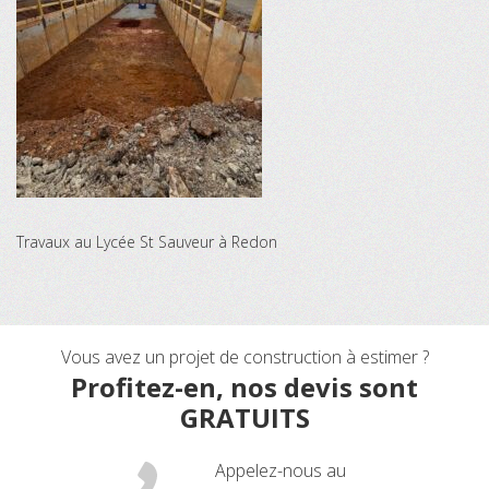
Travaux au Lycée St Sauveur à Redon
Vous avez un projet de construction à estimer ?
Profitez-en, nos devis sont
GRATUITS
Appelez-nous au