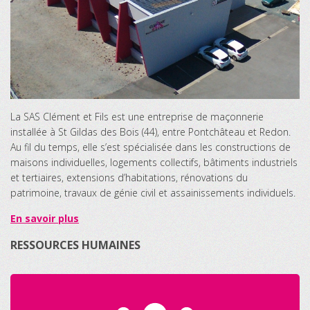
La SAS Clément et Fils est une entreprise de maçonnerie
installée à St Gildas des Bois (44), entre Pontchâteau et Redon.
Au fil du temps, elle s’est spécialisée dans les constructions de
maisons individuelles, logements collectifs, bâtiments industriels
et tertiaires, extensions d’habitations, rénovations du
patrimoine, travaux de génie civil et assainissements individuels.
En savoir plus
RESSOURCES HUMAINES