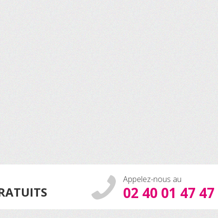
Appelez-nous au
02 40 01 47 47
GRATUITS