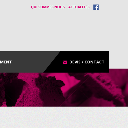
QUI SOMMES NOUS
ACTUALITÉS
EMENT
DEVIS / CONTACT