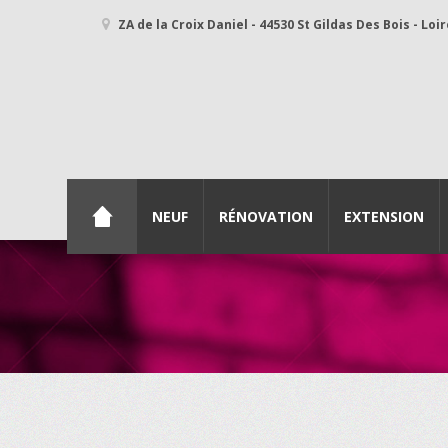
ZA de la Croix Daniel - 44530 St Gildas Des Bois - Loi
NEUF
RÉNOVATION
EXTENSION