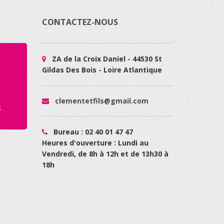
CONTACTEZ-NOUS
ZA de la Croix Daniel - 44530 St
Gildas Des Bois - Loire Atlantique
clementetfils@gmail.com
s
Bureau : 02 40 01 47 47
Heures d'ouverture : Lundi au
Vendredi, de 8h à 12h et de 13h30 à
18h