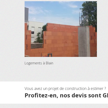
Logements à Blain
Vous avez un projet de construction à estimer ?
Profitez-en, nos devis sont 